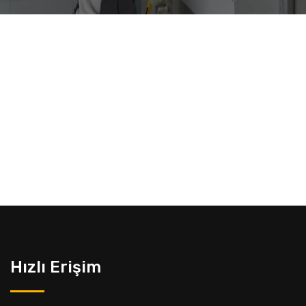
Hızlı Erişim