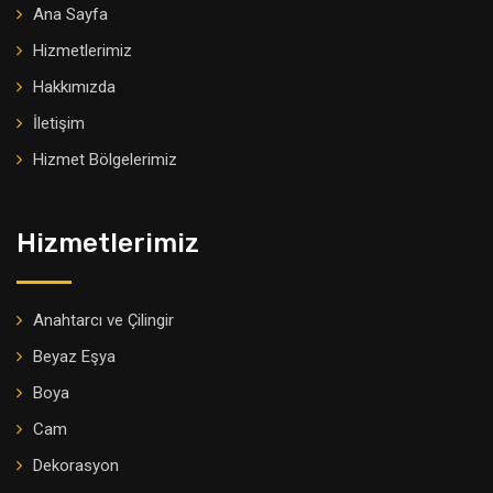
Ana Sayfa
Hizmetlerimiz
Hakkımızda
İletişim
Hizmet Bölgelerimiz
Hizmetlerimiz
Anahtarcı ve Çilingir
Beyaz Eşya
Boya
Cam
Dekorasyon