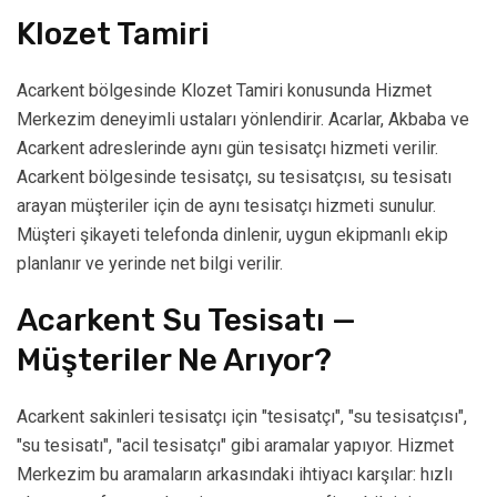
Klozet Tamiri
Acarkent bölgesinde Klozet Tamiri konusunda Hizmet
Merkezim deneyimli ustaları yönlendirir. Acarlar, Akbaba ve
Acarkent adreslerinde aynı gün tesisatçı hizmeti verilir.
Acarkent bölgesinde tesisatçı, su tesisatçısı, su tesisatı
arayan müşteriler için de aynı tesisatçı hizmeti sunulur.
Müşteri şikayeti telefonda dinlenir, uygun ekipmanlı ekip
planlanır ve yerinde net bilgi verilir.
Acarkent Su Tesisatı —
Müşteriler Ne Arıyor?
Acarkent sakinleri tesisatçı için "tesisatçı", "su tesisatçısı",
"su tesisatı", "acil tesisatçı" gibi aramalar yapıyor. Hizmet
Merkezim bu aramaların arkasındaki ihtiyacı karşılar: hızlı