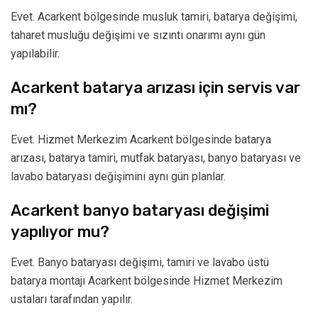
Evet. Acarkent bölgesinde musluk tamiri, batarya değişimi,
taharet musluğu değişimi ve sızıntı onarımı aynı gün
yapılabilir.
Acarkent batarya arızası için servis var
mı?
Evet. Hizmet Merkezim Acarkent bölgesinde batarya
arızası, batarya tamiri, mutfak bataryası, banyo bataryası ve
lavabo bataryası değişimini aynı gün planlar.
Acarkent banyo bataryası değişimi
yapılıyor mu?
Evet. Banyo bataryası değişimi, tamiri ve lavabo üstü
batarya montajı Acarkent bölgesinde Hizmet Merkezim
ustaları tarafından yapılır.