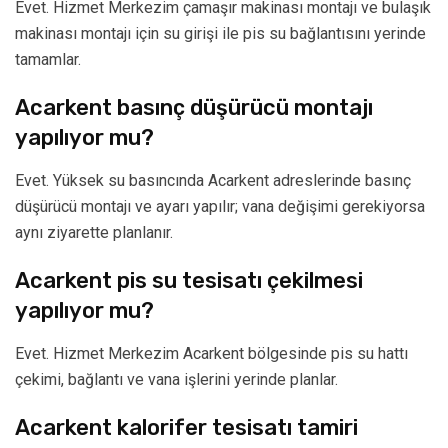
Evet. Hizmet Merkezim çamaşır makinası montajı ve bulaşık
makinası montajı için su girişi ile pis su bağlantısını yerinde
tamamlar.
Acarkent basınç düşürücü montajı
yapılıyor mu?
Evet. Yüksek su basıncında Acarkent adreslerinde basınç
düşürücü montajı ve ayarı yapılır; vana değişimi gerekiyorsa
aynı ziyarette planlanır.
Acarkent pis su tesisatı çekilmesi
yapılıyor mu?
Evet. Hizmet Merkezim Acarkent bölgesinde pis su hattı
çekimi, bağlantı ve vana işlerini yerinde planlar.
Acarkent kalorifer tesisatı tamiri