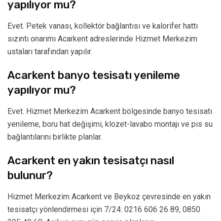
yapılıyor mu?
Evet. Petek vanası, kollektör bağlantısı ve kalorifer hattı
sızıntı onarımı Acarkent adreslerinde Hizmet Merkezim
ustaları tarafından yapılır.
Acarkent banyo tesisatı yenileme
yapılıyor mu?
Evet. Hizmet Merkezim Acarkent bölgesinde banyo tesisatı
yenileme, boru hat değişimi, klozet-lavabo montajı ve pis su
bağlantılarını birlikte planlar.
Acarkent en yakın tesisatçı nasıl
bulunur?
Hizmet Merkezim Acarkent ve Beykoz çevresinde en yakın
tesisatçı yönlendirmesi için 7/24: 0216 606 26 89, 0850