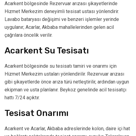
Acarkent bölgesinde Rezervuar arızası şikayetlerinde
Hizmet Merkezim deneyimli tesisat ustası yönlendirir.
Lavabo bataryası değişimi ve benzeri işlemler yerinde
uygulanır; Acarlar, Akbaba mahallelerinden gelen acil
çağrılara öncelik verilir.
Acarkent Su Tesisatı
Acarkent bölgesinde su tesisatı tamiri ve onarımı için
Hizmet Merkezim ustaları yönlendirilir. Rezervuar arızası
gibi şikayetlerde önce arıza türü netleştirilir, ardından uygun
ekipman ve usta planlanır. Beykoz genelinde acil tesisatçı
hattı 7/24 açıktır.
Tesisat Onarımı
Acarkent ve Acarlar, Akbaba adreslerinde kolon, daire içi hat