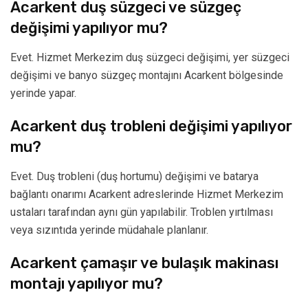
Acarkent duş süzgeci ve süzgeç
değişimi yapılıyor mu?
Evet. Hizmet Merkezim duş süzgeci değişimi, yer süzgeci
değişimi ve banyo süzgeç montajını Acarkent bölgesinde
yerinde yapar.
Acarkent duş trobleni değişimi yapılıyor
mu?
Evet. Duş trobleni (duş hortumu) değişimi ve batarya
bağlantı onarımı Acarkent adreslerinde Hizmet Merkezim
ustaları tarafından aynı gün yapılabilir. Troblen yırtılması
veya sızıntıda yerinde müdahale planlanır.
Acarkent çamaşır ve bulaşık makinası
montajı yapılıyor mu?