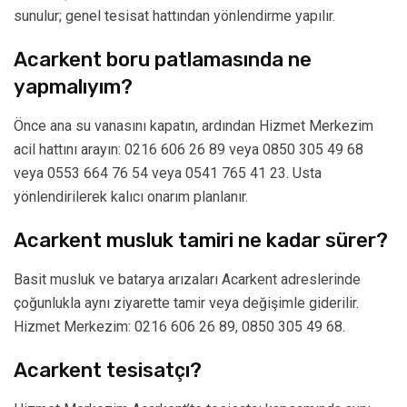
sunulur; genel tesisat hattından yönlendirme yapılır.
Acarkent boru patlamasında ne
yapmalıyım?
Önce ana su vanasını kapatın, ardından Hizmet Merkezim
acil hattını arayın: 0216 606 26 89 veya 0850 305 49 68
veya 0553 664 76 54 veya 0541 765 41 23. Usta
yönlendirilerek kalıcı onarım planlanır.
Acarkent musluk tamiri ne kadar sürer?
Basit musluk ve batarya arızaları Acarkent adreslerinde
çoğunlukla aynı ziyarette tamir veya değişimle giderilir.
Hizmet Merkezim: 0216 606 26 89, 0850 305 49 68.
Acarkent tesisatçı?