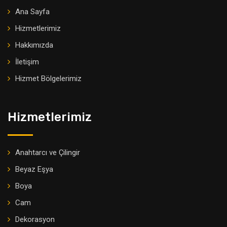
Ana Sayfa
Hizmetlerimiz
Hakkımızda
İletişim
Hizmet Bölgelerimiz
Hizmetlerimiz
Anahtarcı ve Çilingir
Beyaz Eşya
Boya
Cam
Dekorasyon