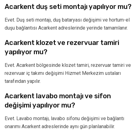
Acarkent duş seti montajı yapılıyor mu?
Evet. Duş seti montajı, duş bataryası değişimi ve hortum-el
duşu bağlantısı Acarkent adreslerinde yerinde tamamlanır.
Acarkent klozet ve rezervuar tamiri
yapılıyor mu?
Evet. Acarkent bölgesinde klozet tamiri, rezervuar tamiri ve
rezervuar iç takımı değişimi Hizmet Merkezim ustaları
tarafından yapılır.
Acarkent lavabo montajı ve sifon
değişimi yapılıyor mu?
Evet. Lavabo montajı, lavabo sifonu değişimi ve bağlantı
onarımı Acarkent adreslerinde aynı gün planlanabilir.