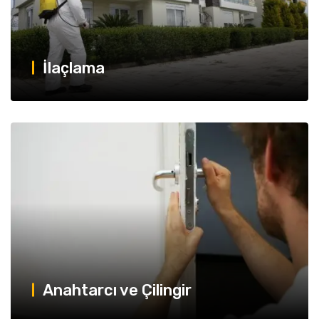
İlaçlama
Anahtarcı ve Çilingir