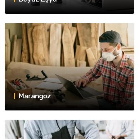
Marangoz