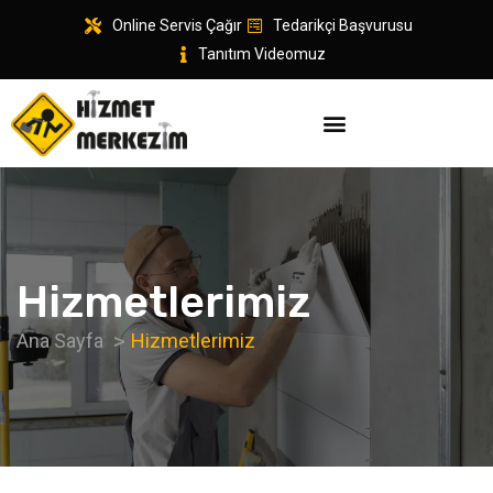
Online Servis Çağır
Tedarikçi Başvurusu
Tanıtım Videomuz
Hizmetlerimiz
Ana Sayfa
Hizmetlerimiz