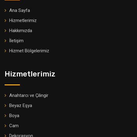
Ana Sayfa
Hizmetlerimiz
Hakkımızda
İletişim
Hizmet Bölgelerimiz
Hizmetlerimiz
Anahtarcı ve Çilingir
Beyaz Eşya
Boya
Cam
Dekorasyon