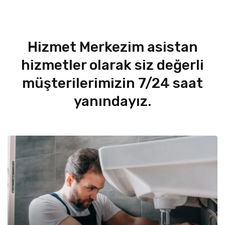
Hizmet Merkezim asistan
hizmetler olarak siz değerli
müşterilerimizin 7/24 saat
yanındayız.