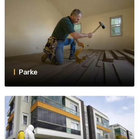
Parke