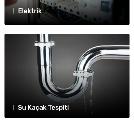
Elektrik
Su Kaçak Tespiti