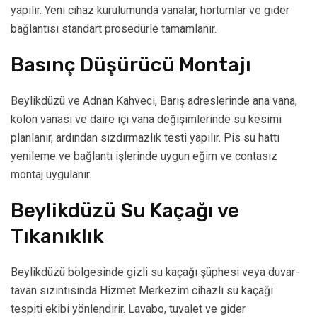
yapılır. Yeni cihaz kurulumunda vanalar, hortumlar ve gider
bağlantısı standart prosedürle tamamlanır.
Basınç Düşürücü Montajı
Beylikdüzü ve Adnan Kahveci, Barış adreslerinde ana vana,
kolon vanası ve daire içi vana değişimlerinde su kesimi
planlanır, ardından sızdırmazlık testi yapılır. Pis su hattı
yenileme ve bağlantı işlerinde uygun eğim ve contasız
montaj uygulanır.
Beylikdüzü Su Kaçağı ve
Tıkanıklık
Beylikdüzü bölgesinde gizli su kaçağı şüphesi veya duvar-
tavan sızıntısında Hizmet Merkezim cihazlı su kaçağı
tespiti ekibi yönlendirir. Lavabo, tuvalet ve gider