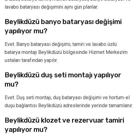
lavabo bataryası değişimini aynı gün planlar.
Beylikdüzü banyo bataryası değişimi
yapılıyor mu?
Evet. Banyo bataryası değişimi, tamiri ve lavabo üstü
batarya montajı Beylikdüzü bölgesinde Hizmet Merkezim
ustaları tarafından yapılır.
Beylikdüzü duş seti montajı yapılıyor
mu?
Evet. Duş seti montajı, duş bataryası değişimi ve hortum-el
duşu bağlantısı Beylikdüzü adreslerinde yerinde tamamlanır.
Beylikdüzü klozet ve rezervuar tamiri
yapılıyor mu?