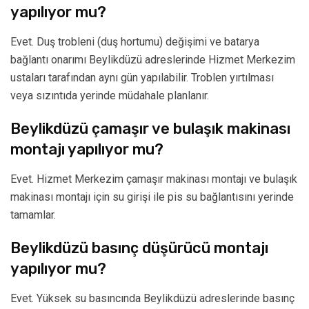
yapılıyor mu?
Evet. Duş trobleni (duş hortumu) değişimi ve batarya
bağlantı onarımı Beylikdüzü adreslerinde Hizmet Merkezim
ustaları tarafından aynı gün yapılabilir. Troblen yırtılması
veya sızıntıda yerinde müdahale planlanır.
Beylikdüzü çamaşır ve bulaşık makinası
montajı yapılıyor mu?
Evet. Hizmet Merkezim çamaşır makinası montajı ve bulaşık
makinası montajı için su girişi ile pis su bağlantısını yerinde
tamamlar.
Beylikdüzü basınç düşürücü montajı
yapılıyor mu?
Evet. Yüksek su basıncında Beylikdüzü adreslerinde basınç