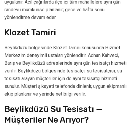
uygulanır. Acil çağrılarda ilçe içi tüm mahallelere aynı gün
randevu mümkünse planlanır; gece ve hafta sonu
yönlendirme devam eder.
Klozet Tamiri
Beylikdüzü bölgesinde Klozet Tamiri konusunda Hizmet
Merkezim deneyimli ustaları yönlendirir. Adnan Kahveci,
Barış ve Beylikdüzü adreslerinde aynı gün tesisatçı hizmeti
verilir. Beylikdüzü bölgesinde tesisatçı, su tesisatçısı, su
tesisatı arayan müşteriler için de aynı tesisatçı hizmeti
sunulur. Müşteri şikayeti telefonda dinlenir, uygun ekipmanlı
ekip planlanır ve yerinde net bilgi verilir.
Beylikdüzü Su Tesisatı —
Müşteriler Ne Arıyor?