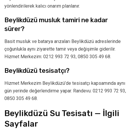
yönlendirilerek kalıcı onarım planlanır.
Beylikdüzü musluk tamiri ne kadar
sürer?
Basit musluk ve batarya arızaları Beylikdüzü adreslerinde
çoğunlukla aynı ziyarette tamir veya değişimle giderilir.
Hizmet Merkezim: 0212 993 72 93, 0850 305 49 68.
Beylikdüzü tesisatçı?
Hizmet Merkezim Beylikdüzü’de tesisatçı kapsamında aynı
gün yerinde değerlendirme yapar. Randevu: 0212 993 72 93,
0850 305 49 68.
Beylikdüzü Su Tesisatı — İlgili
Sayfalar