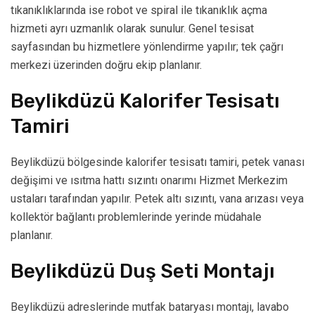
tıkanıklıklarında ise robot ve spiral ile tıkanıklık açma
hizmeti ayrı uzmanlık olarak sunulur. Genel tesisat
sayfasından bu hizmetlere yönlendirme yapılır; tek çağrı
merkezi üzerinden doğru ekip planlanır.
Beylikdüzü Kalorifer Tesisatı
Tamiri
Beylikdüzü bölgesinde kalorifer tesisatı tamiri, petek vanası
değişimi ve ısıtma hattı sızıntı onarımı Hizmet Merkezim
ustaları tarafından yapılır. Petek altı sızıntı, vana arızası veya
kollektör bağlantı problemlerinde yerinde müdahale
planlanır.
Beylikdüzü Duş Seti Montajı
Beylikdüzü adreslerinde mutfak bataryası montajı, lavabo