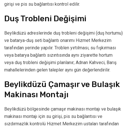
girişi ve pis su bağlantısı kontrol edilir.
Duş Trobleni Değişimi
Beylikdüzü adreslerinde duş trobleni değişimi (duş hortumu)
ve batarya-duş seti bağlantı onarımı Hizmet Merkezim
tarafından yerinde yapılır. Troblen yırtılması, su fışkırması
veya batarya bağlantı sızıntısında aynı ziyarette hortum
veya duş trobleni değişimi planlanır; Adnan Kahveci, Barış
mahallelerinden gelen talepler aynı gün değerlendirilir.
Beylikdüzü Çamaşır ve Bulaşık
Makinası Montajı
Beylikdüzü bölgesinde çamaşır makinası montajı ve bulaşık
makinası montajı için su girişi, pis su bağlantısı ve
sızdırmazlık kontrolü Hizmet Merkezim ustaları tarafından