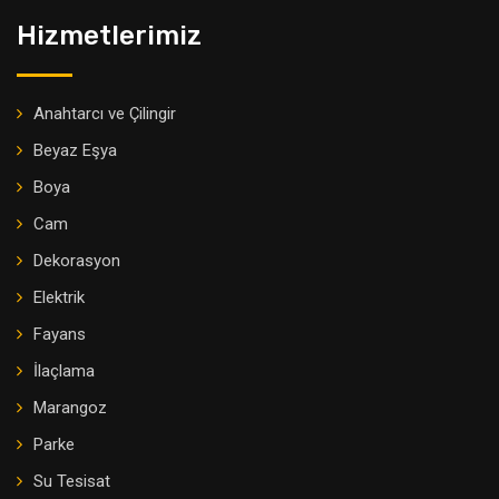
Hizmetlerimiz
Anahtarcı ve Çilingir
Beyaz Eşya
Boya
Cam
Dekorasyon
Elektrik
Fayans
İlaçlama
Marangoz
Parke
Su Tesisat