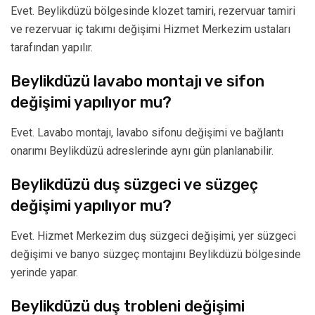
Evet. Beylikdüzü bölgesinde klozet tamiri, rezervuar tamiri
ve rezervuar iç takımı değişimi Hizmet Merkezim ustaları
tarafından yapılır.
Beylikdüzü lavabo montajı ve sifon
değişimi yapılıyor mu?
Evet. Lavabo montajı, lavabo sifonu değişimi ve bağlantı
onarımı Beylikdüzü adreslerinde aynı gün planlanabilir.
Beylikdüzü duş süzgeci ve süzgeç
değişimi yapılıyor mu?
Evet. Hizmet Merkezim duş süzgeci değişimi, yer süzgeci
değişimi ve banyo süzgeç montajını Beylikdüzü bölgesinde
yerinde yapar.
Beylikdüzü duş trobleni değişimi