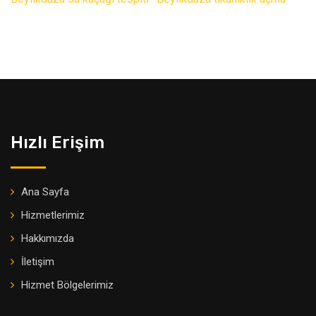
Hızlı Erişim
Ana Sayfa
Hizmetlerimiz
Hakkımızda
İletişim
Hizmet Bölgelerimiz