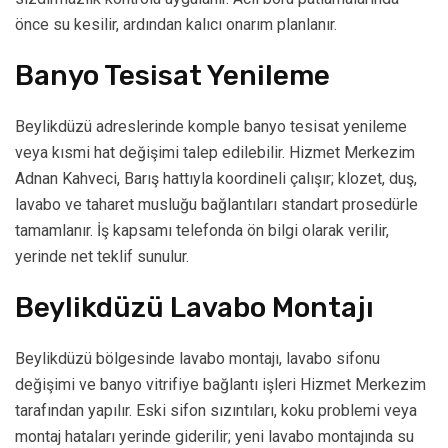
önce su kesilir, ardından kalıcı onarım planlanır.
Banyo Tesisat Yenileme
Beylikdüzü adreslerinde komple banyo tesisat yenileme
veya kısmi hat değişimi talep edilebilir. Hizmet Merkezim
Adnan Kahveci, Barış hattıyla koordineli çalışır; klozet, duş,
lavabo ve taharet musluğu bağlantıları standart prosedürle
tamamlanır. İş kapsamı telefonda ön bilgi olarak verilir,
yerinde net teklif sunulur.
Beylikdüzü Lavabo Montajı
Beylikdüzü bölgesinde lavabo montajı, lavabo sifonu
değişimi ve banyo vitrifiye bağlantı işleri Hizmet Merkezim
tarafından yapılır. Eski sifon sızıntıları, koku problemi veya
montaj hataları yerinde giderilir; yeni lavabo montajında su