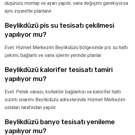
düşürücü montajı ve ayarı yapılır; vana değişimi gerekiyorsa
aynı ziyarette planlanır.
Beylikdüzü pis su tesisatı çekilmesi
yapılıyor mu?
Evet. Hizmet Merkezim Beylikdüzü bölgesinde pis su hattı
çekimi, bağlantı ve vana işlerini yerinde planlar.
Beylikdüzü kalorifer tesisatı tamiri
yapılıyor mu?
Evet. Petek vanası, kollektör bağlantısı ve kalorifer hattı
sızıntı onarımı Beylikdüzü adreslerinde Hizmet Merkezim
ustaları tarafından yapılır.
Beylikdüzü banyo tesisatı yenileme
yapılıyor mu?