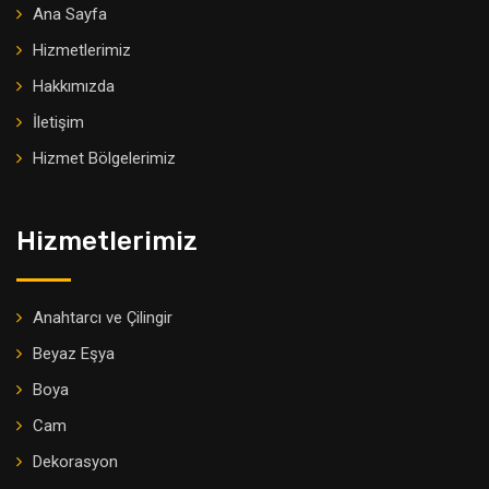
Ana Sayfa
Hizmetlerimiz
Hakkımızda
İletişim
Hizmet Bölgelerimiz
Hizmetlerimiz
Anahtarcı ve Çilingir
Beyaz Eşya
Boya
Cam
Dekorasyon