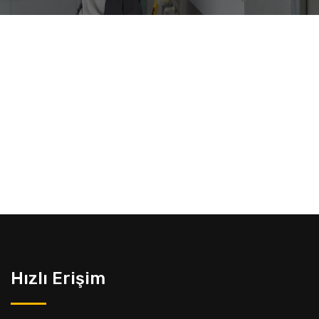
Hızlı Erişim