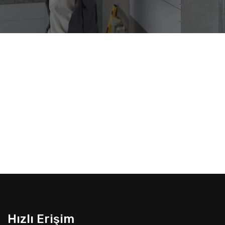
Hızlı Erişim