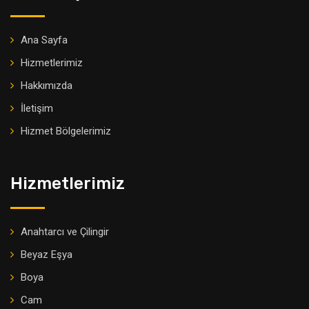
Ana Sayfa
Hizmetlerimiz
Hakkımızda
İletişim
Hizmet Bölgelerimiz
Hizmetlerimiz
Anahtarcı ve Çilingir
Beyaz Eşya
Boya
Cam