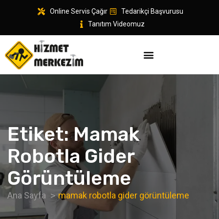
Online Servis Çağır
Tedarikçi Başvurusu
Tanıtım Videomuz
Etiket:
Mamak
Robotla Gider
Görüntüleme
Ana Sayfa
mamak robotla gider görüntüleme