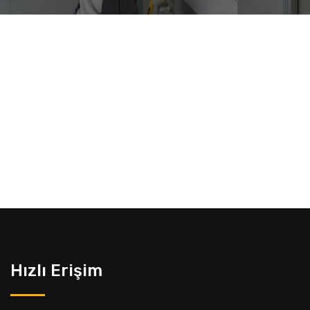
Hızlı Erişim