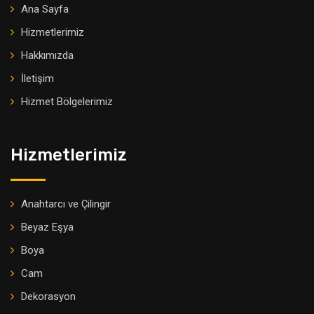
Ana Sayfa
Hizmetlerimiz
Hakkımızda
İletişim
Hizmet Bölgelerimiz
Hizmetlerimiz
Anahtarcı ve Çilingir
Beyaz Eşya
Boya
Cam
Dekorasyon