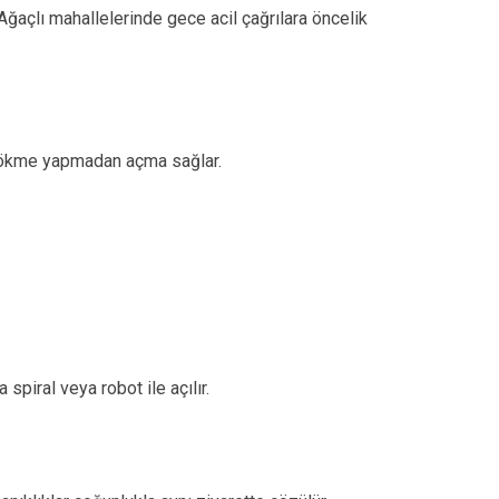
, Ağaçlı mahallelerinde gece acil çağrılara öncelik
a dökme yapmadan açma sağlar.
spiral veya robot ile açılır.