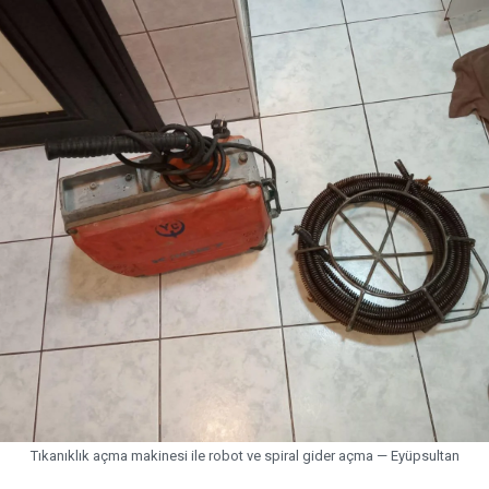
Tıkanıklık açma makinesi ile robot ve spiral gider açma — Eyüpsultan