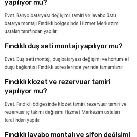
yapılıyor mu?
Evet. Banyo bataryası değişimi, tamiri ve lavabo üstü
batarya montajı Fındıklı bölgesinde Hizmet Merkezim
ustaları tarafından yapılır.
Fındıklı duş seti montajı yapılıyor mu?
Evet. Duş seti montajı, duş bataryası değişimi ve hortum-el
duşu bağlantısı Fındıklı adreslerinde yerinde tamamlanır.
Fındıklı klozet ve rezervuar tamiri
yapılıyor mu?
Evet. Fındıklı bölgesinde klozet tamiri, rezervuar tamiri ve
rezervuar iç takımı değişimi Hizmet Merkezim ustaları
tarafından yapılır.
Fındıklı lavabo montajı ve sifon değişimi