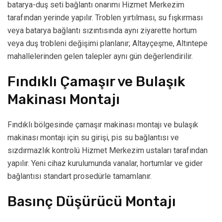
batarya-duş seti bağlantı onarımı Hizmet Merkezim
tarafından yerinde yapılır. Troblen yırtılması, su fışkırması
veya batarya bağlantı sızıntısında aynı ziyarette hortum
veya duş trobleni değişimi planlanır; Altayçeşme, Altıntepe
mahallelerinden gelen talepler aynı gün değerlendirilir.
Fındıklı Çamaşır ve Bulaşık
Makinası Montajı
Fındıklı bölgesinde çamaşır makinası montajı ve bulaşık
makinası montajı için su girişi, pis su bağlantısı ve
sızdırmazlık kontrolü Hizmet Merkezim ustaları tarafından
yapılır. Yeni cihaz kurulumunda vanalar, hortumlar ve gider
bağlantısı standart prosedürle tamamlanır.
Basınç Düşürücü Montajı