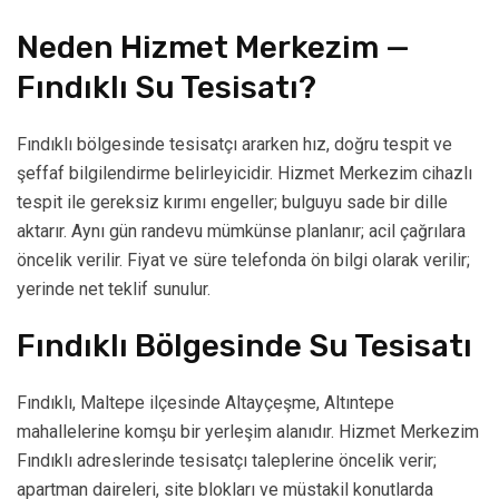
Neden Hizmet Merkezim —
Fındıklı Su Tesisatı?
Fındıklı bölgesinde tesisatçı ararken hız, doğru tespit ve
şeffaf bilgilendirme belirleyicidir. Hizmet Merkezim cihazlı
tespit ile gereksiz kırımı engeller; bulguyu sade bir dille
aktarır. Aynı gün randevu mümkünse planlanır; acil çağrılara
öncelik verilir. Fiyat ve süre telefonda ön bilgi olarak verilir;
yerinde net teklif sunulur.
Fındıklı Bölgesinde Su Tesisatı
Fındıklı, Maltepe ilçesinde Altayçeşme, Altıntepe
mahallelerine komşu bir yerleşim alanıdır. Hizmet Merkezim
Fındıklı adreslerinde tesisatçı taleplerine öncelik verir;
apartman daireleri, site blokları ve müstakil konutlarda