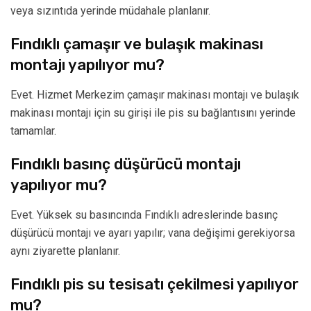
veya sızıntıda yerinde müdahale planlanır.
Fındıklı çamaşır ve bulaşık makinası
montajı yapılıyor mu?
Evet. Hizmet Merkezim çamaşır makinası montajı ve bulaşık
makinası montajı için su girişi ile pis su bağlantısını yerinde
tamamlar.
Fındıklı basınç düşürücü montajı
yapılıyor mu?
Evet. Yüksek su basıncında Fındıklı adreslerinde basınç
düşürücü montajı ve ayarı yapılır; vana değişimi gerekiyorsa
aynı ziyarette planlanır.
Fındıklı pis su tesisatı çekilmesi yapılıyor
mu?