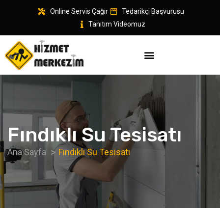
Online Servis Çağır
Tedarikçi Başvurusu
Tanıtım Videomuz
Fındıklı Su Tesisatı
Ana Sayfa
Fındıklı Su Tesisatı