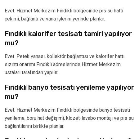
Evet. Hizmet Merkezim Fındıklı bölgesinde pis su hattı
çekimi, bağlantı ve vana işlerini yerinde planlar.
Fındıklı kalorifer tesisatı tamiri yapılıyor
mu?
Evet. Petek vanası, kollektör bağlantısı ve kalorifer hattı
sızıntı onarımı Fındıklı adreslerinde Hizmet Merkezim
ustaları tarafından yapılır.
Fındıklı banyo tesisatı yenileme yapılıyor
mu?
Evet. Hizmet Merkezim Fındıklı bölgesinde banyo tesisatı
yenileme, boru hat değişimi, klozet-lavabo montajı ve pis su
bağlantılarını birlikte planlar.