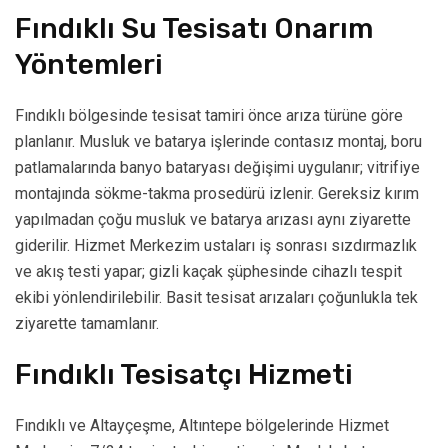
Fındıklı Su Tesisatı Onarım
Yöntemleri
Fındıklı bölgesinde tesisat tamiri önce arıza türüne göre
planlanır. Musluk ve batarya işlerinde contasız montaj, boru
patlamalarında banyo bataryası değişimi uygulanır; vitrifiye
montajında sökme-takma prosedürü izlenir. Gereksiz kırım
yapılmadan çoğu musluk ve batarya arızası aynı ziyarette
giderilir. Hizmet Merkezim ustaları iş sonrası sızdırmazlık
ve akış testi yapar; gizli kaçak şüphesinde cihazlı tespit
ekibi yönlendirilebilir. Basit tesisat arızaları çoğunlukla tek
ziyarette tamamlanır.
Fındıklı Tesisatçı Hizmeti
Fındıklı ve Altayçeşme, Altıntepe bölgelerinde Hizmet