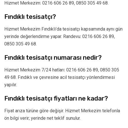
Hizmet Merkezim: 0216 606 26 89, 0850 305 49 68.
Fındıklı tesisatçı?
Hizmet Merkezim Fındıklı’da tesisatçı kapsamında aynı gün
yerinde değerlendirme yapar. Randevu: 0216 606 26 89,
0850 305 49 68.
Fındıklı tesisatçı numarası nedir?
Hizmet Merkezim 7/24 hatları: 0216 606 26 89, 0850 305
49 68. Fındıklı ve çevresine acil tesisatçı yönlendirmesi
yapılır.
Fındıklı tesisatçı fiyatları ne kadar?
Fiyat arıza türüne göre değişir. Hizmet Merkezim telefonla
ön bilgi verir; yerinde net teklif sunulur.