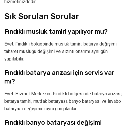
hizmetinizdedir.
Sık Sorulan Sorular
Fındıklı musluk tamiri yapılıyor mu?
Evet. Fındıklı bölgesinde musluk tamiri, batarya değişimi,
taharet musluğu değişimi ve sızıntı onarımı aynı gün
yapılabilir.
Fındıklı batarya arızası için servis var
mı?
Evet. Hizmet Merkezim Fındıklı bölgesinde batarya arızası,
batarya tamiri, mutfak bataryası, banyo bataryası ve lavabo
bataryası değişimini aynı gün planlar.
Fındıklı banyo bataryası değişimi