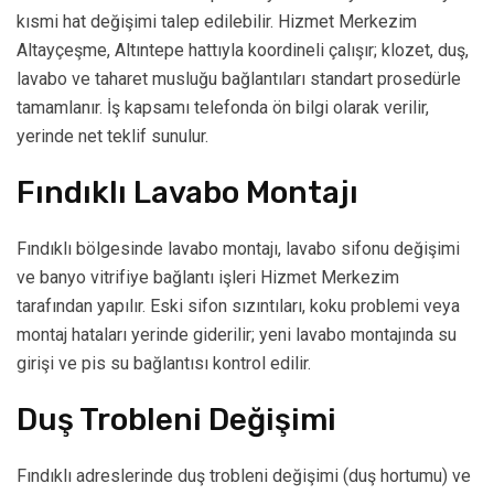
kısmi hat değişimi talep edilebilir. Hizmet Merkezim
Altayçeşme, Altıntepe hattıyla koordineli çalışır; klozet, duş,
lavabo ve taharet musluğu bağlantıları standart prosedürle
tamamlanır. İş kapsamı telefonda ön bilgi olarak verilir,
yerinde net teklif sunulur.
Fındıklı Lavabo Montajı
Fındıklı bölgesinde lavabo montajı, lavabo sifonu değişimi
ve banyo vitrifiye bağlantı işleri Hizmet Merkezim
tarafından yapılır. Eski sifon sızıntıları, koku problemi veya
montaj hataları yerinde giderilir; yeni lavabo montajında su
girişi ve pis su bağlantısı kontrol edilir.
Duş Trobleni Değişimi
Fındıklı adreslerinde duş trobleni değişimi (duş hortumu) ve