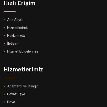
Hızlı Erişim
Ana Sayfa
Hizmetlerimiz
Hakkımızda
İletişim
Hizmet Bölgelerimiz
Hizmetlerimiz
Anahtarcı ve Çilingir
Beyaz Eşya
Boya