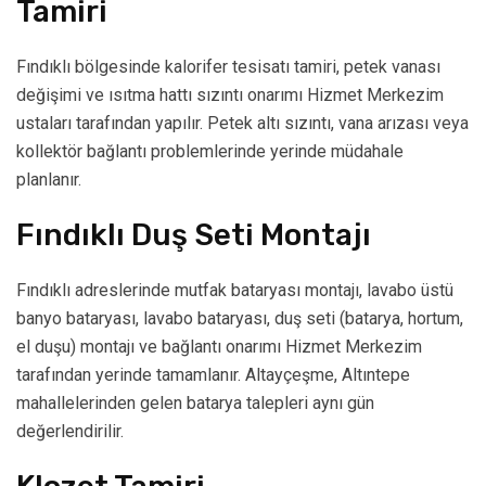
Tamiri
Fındıklı bölgesinde kalorifer tesisatı tamiri, petek vanası
değişimi ve ısıtma hattı sızıntı onarımı Hizmet Merkezim
ustaları tarafından yapılır. Petek altı sızıntı, vana arızası veya
kollektör bağlantı problemlerinde yerinde müdahale
planlanır.
Fındıklı Duş Seti Montajı
Fındıklı adreslerinde mutfak bataryası montajı, lavabo üstü
banyo bataryası, lavabo bataryası, duş seti (batarya, hortum,
el duşu) montajı ve bağlantı onarımı Hizmet Merkezim
tarafından yerinde tamamlanır. Altayçeşme, Altıntepe
mahallelerinden gelen batarya talepleri aynı gün
değerlendirilir.