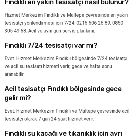
Fındıklı en yakın tesisatçı nasıl bulunur?
Hizmet Merkezim Fındıklı ve Maltepe çevresinde en yakın
tesisatçı yönlendirmesi için 7/24: 0216 606 26 89, 0850
305 49 68. Acil ve aynı gün servis planlanır.
Fındıklı 7/24 tesisatçı var mı?
Evet. Hizmet Merkezim Fındıklı bölgesinde 7/24 tesisatçı
ve acil su tesisatı hizmeti verir; gece ve hafta sonu
aranabilir.
Acil tesisatçı Fındıklı bölgesinde gece
gelir mi?
Evet. Hizmet Merkezim Fındıklı ve Maltepe çevresinde acil
tesisatçı olarak 7 gün 24 saat hizmet verir.
Fındıklı su kaçağı ve tıkanıklık için ayrı