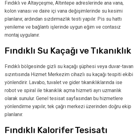
Fındıklı ve Altayçeşme, Altıntepe adreslerinde ana vana,
kolon vanası ve daire içi vana değişimlerinde su kesimi
planlanır, ardından sızdırmazlık testi yapılır. Pis su hattı
yenileme ve bağlantı işlerinde uygun eğim ve contasız
montaj uygulanır.
Fındıklı Su Kaçağı ve Tıkanıklık
Fındıklı bölgesinde gizli su kaçağı şüphesi veya duvar-tavan
sızıntısında Hizmet Merkezim cihazlı su kaçağı tespiti ekibi
yönlendirir. Lavabo, tuvalet ve gider tıkanıklıklarında ise
robot ve spiral ile tıkanıklık açma hizmeti ayrı uzmanlık
olarak sunulur. Genel tesisat sayfasından bu hizmetlere
yönlendirme yapılır; tek çağrı merkezi üzerinden doğru ekip
planlanır.
Fındıklı Kalorifer Tesisatı