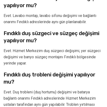
yapılıyor mu?
Evet. Lavabo montajı, lavabo sifonu değişimi ve bağlantı
onarımı Fındıklı adreslerinde aynı gün planlanabilir.
Fındıklı duş süzgeci ve süzgeç değişimi
yapılıyor mu?
Evet. Hizmet Merkezim duş süzgeci değişimi, yer süzgeci
değişimi ve banyo süzgeç montajını Fındıklı bölgesinde
yerinde yapar.
Fındıklı duş trobleni değişimi yapılıyor
mu?
Evet. Duş trobleni (duş hortumu) değişimi ve batarya
bağlantı onarımı Fındıklı adreslerinde Hizmet Merkezim
ustaları tarafından aynı gün yapılabilir. Troblen yırtılması