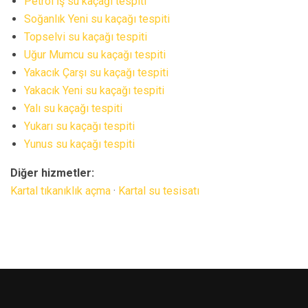
Petrol İş su kaçağı tespiti
Soğanlık Yeni su kaçağı tespiti
Topselvi su kaçağı tespiti
Uğur Mumcu su kaçağı tespiti
Yakacık Çarşı su kaçağı tespiti
Yakacık Yeni su kaçağı tespiti
Yalı su kaçağı tespiti
Yukarı su kaçağı tespiti
Yunus su kaçağı tespiti
Diğer hizmetler:
Kartal tıkanıklık açma
·
Kartal su tesisatı