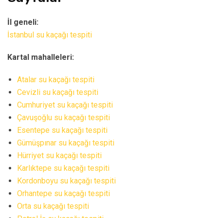
İl geneli:
İstanbul su kaçağı tespiti
Kartal mahalleleri:
Atalar su kaçağı tespiti
Cevizli su kaçağı tespiti
Cumhuriyet su kaçağı tespiti
Çavuşoğlu su kaçağı tespiti
Esentepe su kaçağı tespiti
Gümüşpınar su kaçağı tespiti
Hürriyet su kaçağı tespiti
Karlıktepe su kaçağı tespiti
Kordonboyu su kaçağı tespiti
Orhantepe su kaçağı tespiti
Orta su kaçağı tespiti