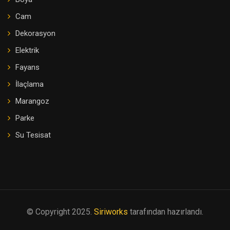
Cam
Dekorasyon
Elektrik
Fayans
İlaçlama
Marangoz
Parke
Su Tesisat
© Copyright 2025.
Siriworks
tarafından hazırlandı.