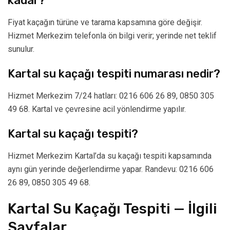
kadar?
Fiyat kaçağın türüne ve tarama kapsamına göre değişir.
Hizmet Merkezim telefonla ön bilgi verir; yerinde net teklif
sunulur.
Kartal su kaçağı tespiti numarası nedir?
Hizmet Merkezim 7/24 hatları: 0216 606 26 89, 0850 305
49 68. Kartal ve çevresine acil yönlendirme yapılır.
Kartal su kaçağı tespiti?
Hizmet Merkezim Kartal’da su kaçağı tespiti kapsamında
aynı gün yerinde değerlendirme yapar. Randevu: 0216 606
26 89, 0850 305 49 68.
Kartal Su Kaçağı Tespiti — İlgili
Sayfalar