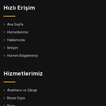
Hızlı Erişim
Ana Sayfa
Hizmetlerimiz
Hakkımızda
İletişim
Hizmet Bölgelerimiz
Hizmetlerimiz
Anahtarcı ve Çilingir
Beyaz Eşya
Boya