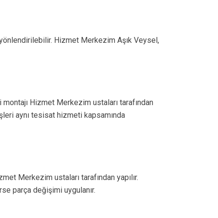
p yönlendirilebilir. Hizmet Merkezim Aşık Veysel,
i montajı Hizmet Merkezim ustaları tarafından
 işleri aynı tesisat hizmeti kapsamında
zmet Merkezim ustaları tarafından yapılır.
rse parça değişimi uygulanır.