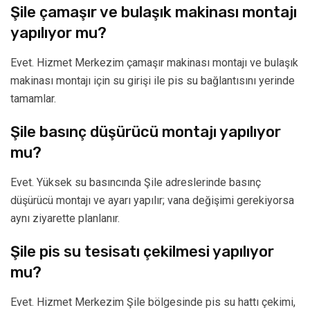
Şile çamaşır ve bulaşık makinası montajı
yapılıyor mu?
Evet. Hizmet Merkezim çamaşır makinası montajı ve bulaşık
makinası montajı için su girişi ile pis su bağlantısını yerinde
tamamlar.
Şile basınç düşürücü montajı yapılıyor
mu?
Evet. Yüksek su basıncında Şile adreslerinde basınç
düşürücü montajı ve ayarı yapılır; vana değişimi gerekiyorsa
aynı ziyarette planlanır.
Şile pis su tesisatı çekilmesi yapılıyor
mu?
Evet. Hizmet Merkezim Şile bölgesinde pis su hattı çekimi,