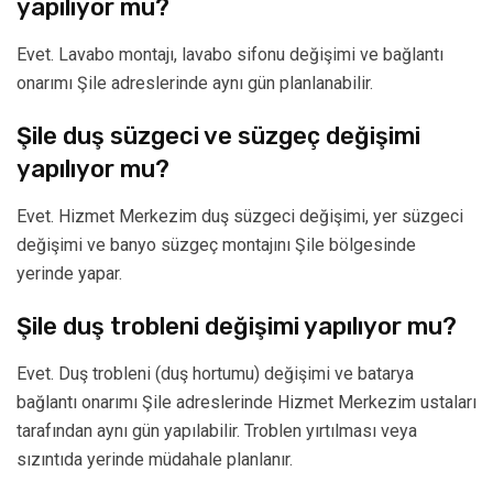
yapılıyor mu?
Evet. Lavabo montajı, lavabo sifonu değişimi ve bağlantı
onarımı Şile adreslerinde aynı gün planlanabilir.
Şile duş süzgeci ve süzgeç değişimi
yapılıyor mu?
Evet. Hizmet Merkezim duş süzgeci değişimi, yer süzgeci
değişimi ve banyo süzgeç montajını Şile bölgesinde
yerinde yapar.
Şile duş trobleni değişimi yapılıyor mu?
Evet. Duş trobleni (duş hortumu) değişimi ve batarya
bağlantı onarımı Şile adreslerinde Hizmet Merkezim ustaları
tarafından aynı gün yapılabilir. Troblen yırtılması veya
sızıntıda yerinde müdahale planlanır.