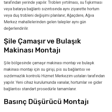
tarafından yerinde yapılır. Troblen yırtılması, su fışkırması
veya batarya bağlantı sızıntısında aynı ziyarette hortum
veya duş trobleni değişimi planlanır; Ağaçdere, Ağva
Merkez mahallelerinden gelen talepler aynı gün
değerlendirilir.
Şile Çamaşır ve Bulaşık
Makinası Montajı
Şile bölgesinde çamaşır makinası montajı ve bulaşık
makinası montajı için su girişi, pis su bağlantısı ve
sızdırmazlık kontrolü Hizmet Merkezim ustaları tarafından
yapılır. Yeni cihaz kurulumunda vanalar, hortumlar ve gider
bağlantısı standart prosedürle tamamlanır.
Basınç Düşürücü Montajı