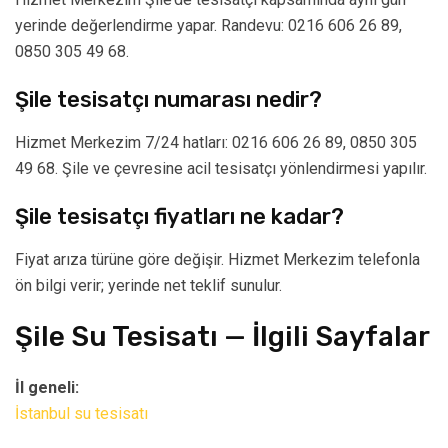
yerinde değerlendirme yapar. Randevu: 0216 606 26 89,
0850 305 49 68.
Şile tesisatçı numarası nedir?
Hizmet Merkezim 7/24 hatları: 0216 606 26 89, 0850 305
49 68. Şile ve çevresine acil tesisatçı yönlendirmesi yapılır.
Şile tesisatçı fiyatları ne kadar?
Fiyat arıza türüne göre değişir. Hizmet Merkezim telefonla
ön bilgi verir; yerinde net teklif sunulur.
Şile Su Tesisatı — İlgili Sayfalar
İl geneli:
İstanbul su tesisatı