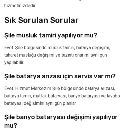
hizmetinizdedir.
Sık Sorulan Sorular
Şile musluk tamiri yapılıyor mu?
Evet. Şile bölgesinde musluk tamiri, batarya değişimi,
taharet musluğu değişimi ve sızıntı onarımı aynı gün
yapılabilir.
Şile batarya arızası için servis var mı?
Evet. Hizmet Merkezim Şile bölgesinde batarya arızası,
batarya tamiri, mutfak bataryası, banyo bataryası ve lavabo
bataryası değişimini aynı gün planlar.
Şile banyo bataryası değişimi yapılıyor
mu?