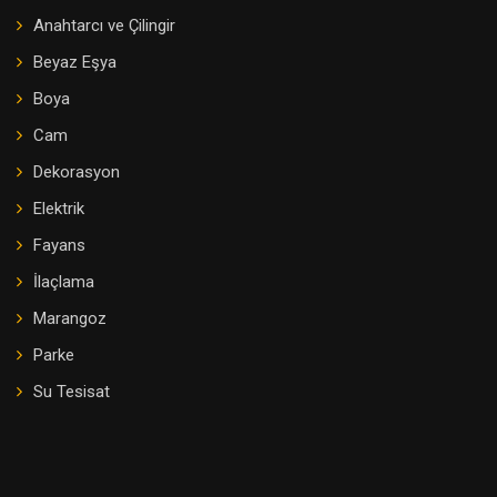
Anahtarcı ve Çilingir
Beyaz Eşya
Boya
Cam
Dekorasyon
Elektrik
Fayans
İlaçlama
Marangoz
Parke
Su Tesisat