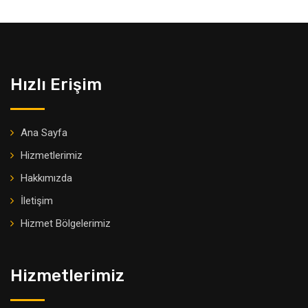
Hızlı Erişim
Ana Sayfa
Hizmetlerimiz
Hakkımızda
İletişim
Hizmet Bölgelerimiz
Hizmetlerimiz