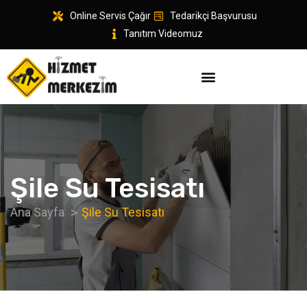
Online Servis Çağır
Tedarikçi Başvurusu
Tanıtım Videomuz
Şile Su Tesisatı
Ana Sayfa
Şile Su Tesisatı