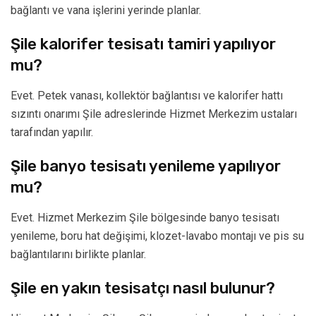
bağlantı ve vana işlerini yerinde planlar.
Şile kalorifer tesisatı tamiri yapılıyor
mu?
Evet. Petek vanası, kollektör bağlantısı ve kalorifer hattı
sızıntı onarımı Şile adreslerinde Hizmet Merkezim ustaları
tarafından yapılır.
Şile banyo tesisatı yenileme yapılıyor
mu?
Evet. Hizmet Merkezim Şile bölgesinde banyo tesisatı
yenileme, boru hat değişimi, klozet-lavabo montajı ve pis su
bağlantılarını birlikte planlar.
Şile en yakın tesisatçı nasıl bulunur?