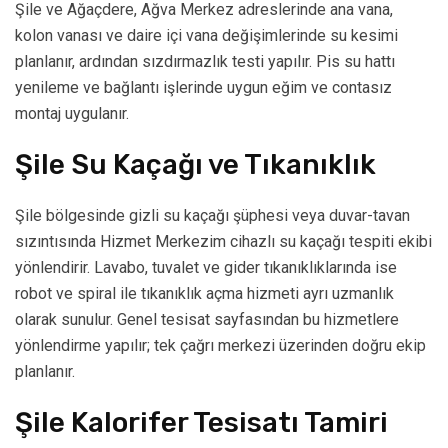
Şile ve Ağaçdere, Ağva Merkez adreslerinde ana vana,
kolon vanası ve daire içi vana değişimlerinde su kesimi
planlanır, ardından sızdırmazlık testi yapılır. Pis su hattı
yenileme ve bağlantı işlerinde uygun eğim ve contasız
montaj uygulanır.
Şile Su Kaçağı ve Tıkanıklık
Şile bölgesinde gizli su kaçağı şüphesi veya duvar-tavan
sızıntısında Hizmet Merkezim cihazlı su kaçağı tespiti ekibi
yönlendirir. Lavabo, tuvalet ve gider tıkanıklıklarında ise
robot ve spiral ile tıkanıklık açma hizmeti ayrı uzmanlık
olarak sunulur. Genel tesisat sayfasından bu hizmetlere
yönlendirme yapılır; tek çağrı merkezi üzerinden doğru ekip
planlanır.
Şile Kalorifer Tesisatı Tamiri