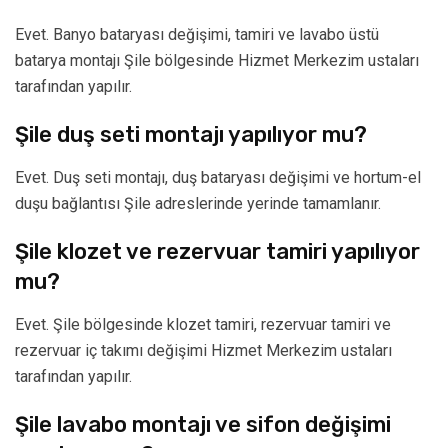
Evet. Banyo bataryası değişimi, tamiri ve lavabo üstü
batarya montajı Şile bölgesinde Hizmet Merkezim ustaları
tarafından yapılır.
Şile duş seti montajı yapılıyor mu?
Evet. Duş seti montajı, duş bataryası değişimi ve hortum-el
duşu bağlantısı Şile adreslerinde yerinde tamamlanır.
Şile klozet ve rezervuar tamiri yapılıyor
mu?
Evet. Şile bölgesinde klozet tamiri, rezervuar tamiri ve
rezervuar iç takımı değişimi Hizmet Merkezim ustaları
tarafından yapılır.
Şile lavabo montajı ve sifon değişimi