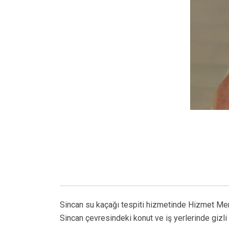
Sincan su kaçağı tespiti hizmetinde Hizmet Mer
Sincan çevresindeki konut ve iş yerlerinde gizli 