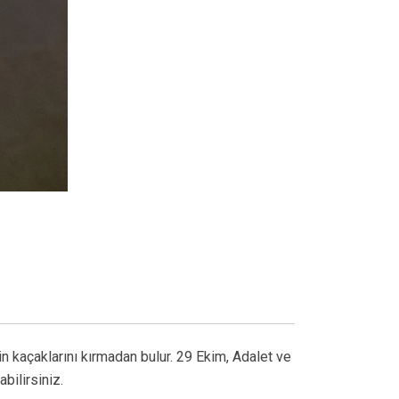
 kaçaklarını kırmadan bulur. 29 Ekim, Adalet ve
bilirsiniz.