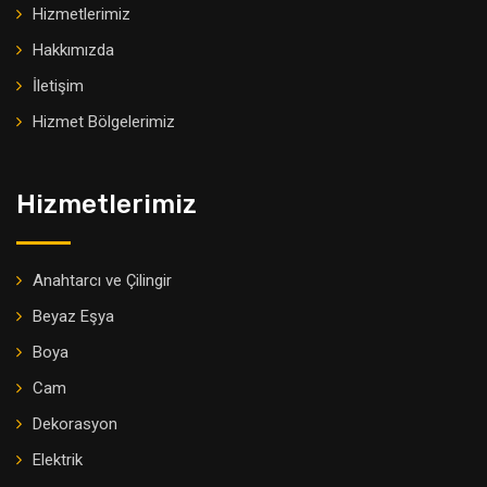
Hizmetlerimiz
Hakkımızda
İletişim
Hizmet Bölgelerimiz
Hizmetlerimiz
Anahtarcı ve Çilingir
Beyaz Eşya
Boya
Cam
Dekorasyon
Elektrik