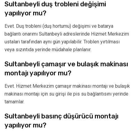
Sultanbeyli duş trobleni değişimi
yapılıyor mu?
Evet. Duş trobleni (duş hortumu) değişimi ve batarya
bağlantı onarımı Sultanbeyli adreslerinde Hizmet Merkezim
ustaları tarafından aynı gün yapılabilir. Troblen yırtılması
veya sızıntıda yerinde müdahale planlanır.
Sultanbeyli çamaşır ve bulaşık makinası
montajı yapılıyor mu?
Evet. Hizmet Merkezim çamaşır makinası montajı ve bulaşık
makinası montajı için su girişi ile pis su bağlantısını yerinde
tamamlar.
Sultanbeyli basınç düşürücü montajı
yapılıyor mu?