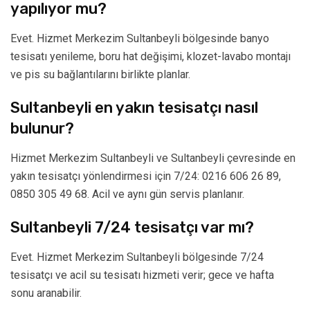
yapılıyor mu?
Evet. Hizmet Merkezim Sultanbeyli bölgesinde banyo
tesisatı yenileme, boru hat değişimi, klozet-lavabo montajı
ve pis su bağlantılarını birlikte planlar.
Sultanbeyli en yakın tesisatçı nasıl
bulunur?
Hizmet Merkezim Sultanbeyli ve Sultanbeyli çevresinde en
yakın tesisatçı yönlendirmesi için 7/24: 0216 606 26 89,
0850 305 49 68. Acil ve aynı gün servis planlanır.
Sultanbeyli 7/24 tesisatçı var mı?
Evet. Hizmet Merkezim Sultanbeyli bölgesinde 7/24
tesisatçı ve acil su tesisatı hizmeti verir; gece ve hafta
sonu aranabilir.