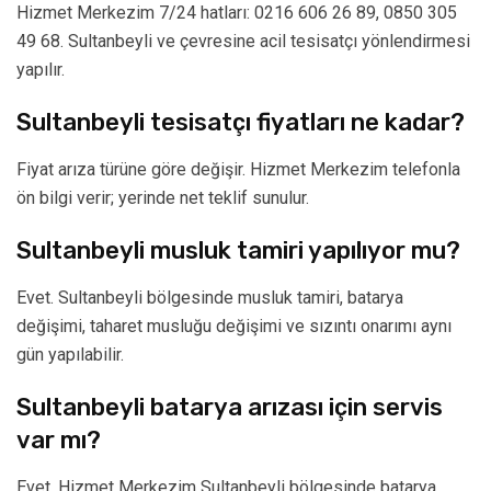
Hizmet Merkezim 7/24 hatları: 0216 606 26 89, 0850 305
49 68. Sultanbeyli ve çevresine acil tesisatçı yönlendirmesi
yapılır.
Sultanbeyli tesisatçı fiyatları ne kadar?
Fiyat arıza türüne göre değişir. Hizmet Merkezim telefonla
ön bilgi verir; yerinde net teklif sunulur.
Sultanbeyli musluk tamiri yapılıyor mu?
Evet. Sultanbeyli bölgesinde musluk tamiri, batarya
değişimi, taharet musluğu değişimi ve sızıntı onarımı aynı
gün yapılabilir.
Sultanbeyli batarya arızası için servis
var mı?
Evet. Hizmet Merkezim Sultanbeyli bölgesinde batarya