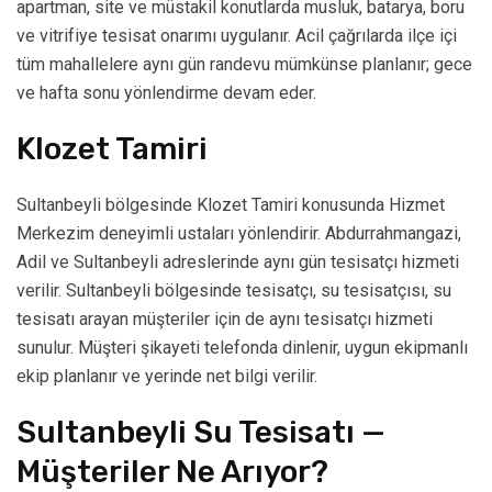
apartman, site ve müstakil konutlarda musluk, batarya, boru
ve vitrifiye tesisat onarımı uygulanır. Acil çağrılarda ilçe içi
tüm mahallelere aynı gün randevu mümkünse planlanır; gece
ve hafta sonu yönlendirme devam eder.
Klozet Tamiri
Sultanbeyli bölgesinde Klozet Tamiri konusunda Hizmet
Merkezim deneyimli ustaları yönlendirir. Abdurrahmangazi,
Adil ve Sultanbeyli adreslerinde aynı gün tesisatçı hizmeti
verilir. Sultanbeyli bölgesinde tesisatçı, su tesisatçısı, su
tesisatı arayan müşteriler için de aynı tesisatçı hizmeti
sunulur. Müşteri şikayeti telefonda dinlenir, uygun ekipmanlı
ekip planlanır ve yerinde net bilgi verilir.
Sultanbeyli Su Tesisatı —
Müşteriler Ne Arıyor?