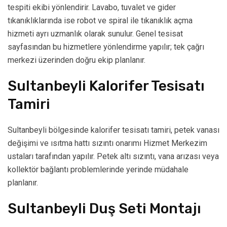
tespiti ekibi yönlendirir. Lavabo, tuvalet ve gider
tıkanıklıklarında ise robot ve spiral ile tıkanıklık açma
hizmeti ayrı uzmanlık olarak sunulur. Genel tesisat
sayfasından bu hizmetlere yönlendirme yapılır; tek çağrı
merkezi üzerinden doğru ekip planlanır.
Sultanbeyli Kalorifer Tesisatı
Tamiri
Sultanbeyli bölgesinde kalorifer tesisatı tamiri, petek vanası
değişimi ve ısıtma hattı sızıntı onarımı Hizmet Merkezim
ustaları tarafından yapılır. Petek altı sızıntı, vana arızası veya
kollektör bağlantı problemlerinde yerinde müdahale
planlanır.
Sultanbeyli Duş Seti Montajı