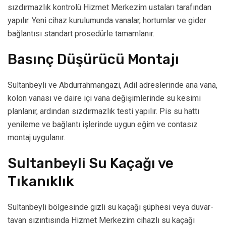
sızdırmazlık kontrolü Hizmet Merkezim ustaları tarafından
yapılır. Yeni cihaz kurulumunda vanalar, hortumlar ve gider
bağlantısı standart prosedürle tamamlanır.
Basınç Düşürücü Montajı
Sultanbeyli ve Abdurrahmangazi, Adil adreslerinde ana vana,
kolon vanası ve daire içi vana değişimlerinde su kesimi
planlanır, ardından sızdırmazlık testi yapılır. Pis su hattı
yenileme ve bağlantı işlerinde uygun eğim ve contasız
montaj uygulanır.
Sultanbeyli Su Kaçağı ve
Tıkanıklık
Sultanbeyli bölgesinde gizli su kaçağı şüphesi veya duvar-
tavan sızıntısında Hizmet Merkezim cihazlı su kaçağı