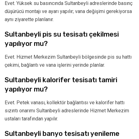
Evet. Yüksek su basıncında Sultanbeyli adreslerinde basınç
düşürücü montajı ve ayarı yapılır; vana değişimi gerekiyorsa
aynı ziyarette planlanır.
Sultanbeyli pis su tesisatı çekilmesi
yapılıyor mu?
Evet. Hizmet Merkezim Sultanbeyli bölgesinde pis su hattı
çekimi, bağlantı ve vana işlerini yerinde planlar.
Sultanbeyli kalorifer tesisatı tamiri
yapılıyor mu?
Evet. Petek vanası, kollektör bağlantısı ve kalorifer hattı
sızıntı onarımı Sultanbeyli adreslerinde Hizmet Merkezim
ustaları tarafından yapılır.
Sultanbeyli banyo tesisatı yenileme