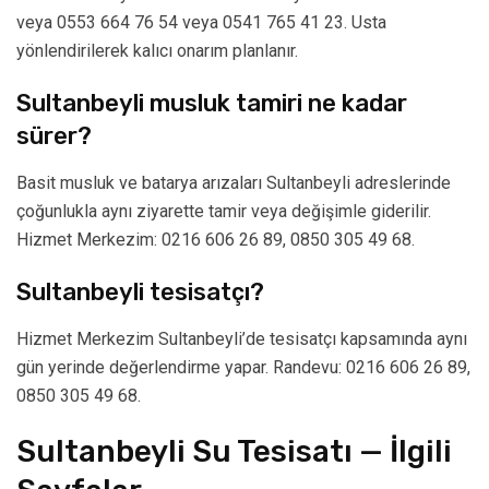
veya 0553 664 76 54 veya 0541 765 41 23. Usta
yönlendirilerek kalıcı onarım planlanır.
Sultanbeyli musluk tamiri ne kadar
sürer?
Basit musluk ve batarya arızaları Sultanbeyli adreslerinde
çoğunlukla aynı ziyarette tamir veya değişimle giderilir.
Hizmet Merkezim: 0216 606 26 89, 0850 305 49 68.
Sultanbeyli tesisatçı?
Hizmet Merkezim Sultanbeyli’de tesisatçı kapsamında aynı
gün yerinde değerlendirme yapar. Randevu: 0216 606 26 89,
0850 305 49 68.
Sultanbeyli Su Tesisatı — İlgili