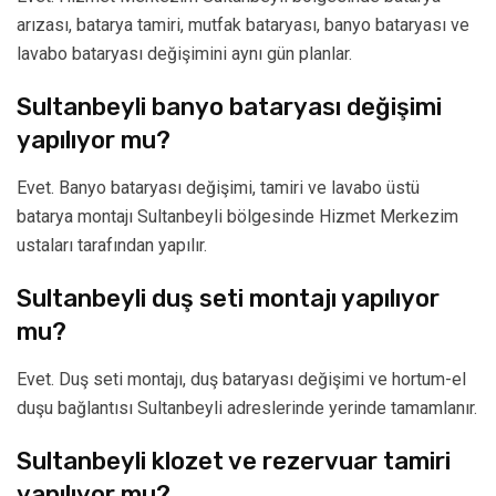
arızası, batarya tamiri, mutfak bataryası, banyo bataryası ve
lavabo bataryası değişimini aynı gün planlar.
Sultanbeyli banyo bataryası değişimi
yapılıyor mu?
Evet. Banyo bataryası değişimi, tamiri ve lavabo üstü
batarya montajı Sultanbeyli bölgesinde Hizmet Merkezim
ustaları tarafından yapılır.
Sultanbeyli duş seti montajı yapılıyor
mu?
Evet. Duş seti montajı, duş bataryası değişimi ve hortum-el
duşu bağlantısı Sultanbeyli adreslerinde yerinde tamamlanır.
Sultanbeyli klozet ve rezervuar tamiri
yapılıyor mu?