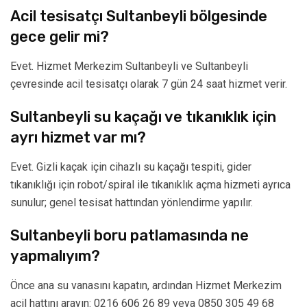
Acil tesisatçı Sultanbeyli bölgesinde
gece gelir mi?
Evet. Hizmet Merkezim Sultanbeyli ve Sultanbeyli
çevresinde acil tesisatçı olarak 7 gün 24 saat hizmet verir.
Sultanbeyli su kaçağı ve tıkanıklık için
ayrı hizmet var mı?
Evet. Gizli kaçak için cihazlı su kaçağı tespiti, gider
tıkanıklığı için robot/spiral ile tıkanıklık açma hizmeti ayrıca
sunulur; genel tesisat hattından yönlendirme yapılır.
Sultanbeyli boru patlamasında ne
yapmalıyım?
Önce ana su vanasını kapatın, ardından Hizmet Merkezim
acil hattını arayın: 0216 606 26 89 veya 0850 305 49 68