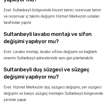
Evet. Sultanbeyli bölgesinde klozet tamiri, rezervuar tamiri
ve rezervuar iç takımı değişimi Hizmet Merkezim ustaları
tarafından yapılır.
Sultanbeyli lavabo montajı ve sifon
değişimi yapılıyor mu?
Evet. Lavabo montajı, lavabo sifonu değişimi ve bağlantı
onarımı Sultanbeyli adreslerinde aynı gün planlanabilir.
Sultanbeyli duş süzgeci ve süzgeç
değişimi yapılıyor mu?
Evet. Hizmet Merkezim duş süzgeci değişimi, yer süzgeci
değişimi ve banyo süzgeç montajını Sultanbeyli bölgesinde
yerinde yapar.