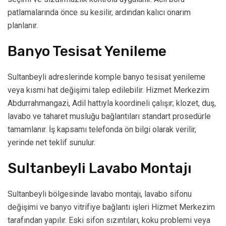
patlamalarında önce su kesilir, ardından kalıcı onarım
planlanır.
Banyo Tesisat Yenileme
Sultanbeyli adreslerinde komple banyo tesisat yenileme
veya kısmi hat değişimi talep edilebilir. Hizmet Merkezim
Abdurrahmangazi, Adil hattıyla koordineli çalışır; klozet, duş,
lavabo ve taharet musluğu bağlantıları standart prosedürle
tamamlanır. İş kapsamı telefonda ön bilgi olarak verilir,
yerinde net teklif sunulur.
Sultanbeyli Lavabo Montajı
Sultanbeyli bölgesinde lavabo montajı, lavabo sifonu
değişimi ve banyo vitrifiye bağlantı işleri Hizmet Merkezim
tarafından yapılır. Eski sifon sızıntıları, koku problemi veya