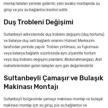
montaj hataları yerinde giderilir; yeni lavabo montajında su
girişi ve pis su bağlantısı kontrol edilir.
Duş Trobleni Değişimi
Sultanbeyli adreslerinde duş trobleni değişimi (duş hortumu)
ve batarya-duş seti bağlantı onarımı Hizmet Merkezim
tarafından yerinde yapılır. Troblen yırtılması, su fışkırması
veya batarya bağlantı sızıntısında aynı ziyarette hortum
veya duş trobleni değişimi planlanır; Abdurrahmangazi, Adil
mahallelerinden gelen talepler aynı gün değerlendirilir.
Sultanbeyli Çamaşır ve Bulaşık
Makinası Montajı
Sultanbeyli bölgesinde çamaşır makinası montajı ve bulaşık
makinası montajı için su girişi, pis su bağlantısı ve